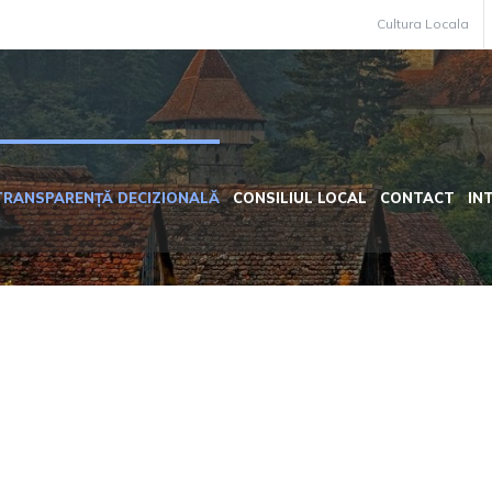
Cultura Locala
TRANSPARENȚĂ DECIZIONALĂ
CONSILIUL LOCAL
CONTACT
IN