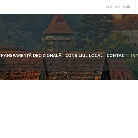
Cultura Locala
TRANSPARENȚĂ DECIZIONALĂ
CONSILIUL LOCAL
CONTACT
IN