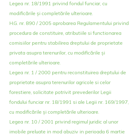
Legea nr. 18/1991 privind fondul funciar, cu
modificările și completările ulterioare.
H.G. nr. 890 / 2005 aprobarea Regulamentului privind
procedura de constituire, atributiile si functionarea
comisiilor pentru stabilirea dreptului de proprietate
privata asupra terenurilor, cu modificările și
completările ulterioare.
Legea nr. 1 / 2000 pentru reconstituirea dreptului de
proprietate asupra terenurilor agricole si celor
forestiere, solicitate potrivit prevederilor Legii
fondului funciar nr. 18/1991 si ale Legii nr. 169/1997,
cu modificările și completările ulterioare.
Legea nr. 10 / 2001 privind regimul juridic al unor
imobile preluate in mod abuziv in perioada 6 martie