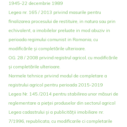
1945-22 decembrie 1989
Legea nr. 165 / 2013 privind masurile pentru
finalizarea procesului de restituire, in natura sau prin
echivalent, a imobilelor preluate in mod abuziv in
perioada regimului comunist in Romania, cu
modificările și completările ulterioare.
O.G. 28 / 2008 privind registrul agricol, cu modificările
și completările ulterioare.
Normele tehnice privind modul de completare a
registrului agricol pentru perioada 2015-2019
Legea Nr. 145 /2014 pentru stabilirea unor măsuri de
reglementare a pieţei produselor din sectorul agricol
Legea cadastrului și a publicității imobiliare nr.
7/1996, republicata, cu modificarile ci completarile