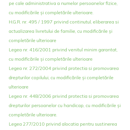
pe cale administrativa a numelor persoanelor fizice,
cu modificările și completările ulterioare.
H.G.R. nr. 495 / 1997 privind continutul, eliberarea si
actualizarea livretului de familie, cu modificările și
completările ulterioare
Legea nr. 416/2001 privind venitul minim garantat,
cu modificările și completările ulterioare
Legea nr. 272/2004 privind protectia si promovarea
drepturilor copilului, cu modificările și completările
ulterioare
Legea nr. 448/2006 privind protectia si promovarea
drepturilor persoanelor cu handicap, cu modificările și
completările ulterioare.
Legea 277/2010 privind alocatia pentru sustinerea