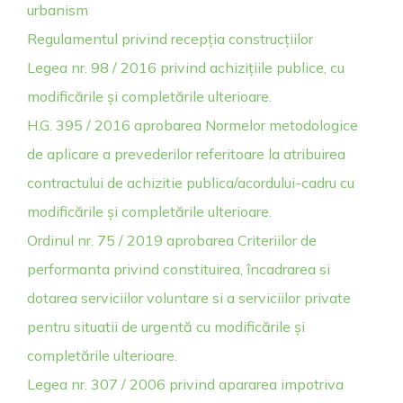
urbanism
Regulamentul privind recepția construcțiilor
Legea nr. 98 / 2016 privind achizițiile publice, cu
modificările și completările ulterioare.
H.G. 395 / 2016 aprobarea Normelor metodologice
de aplicare a prevederilor referitoare la atribuirea
contractului de achizitie publica/acordului-cadru cu
modificările și completările ulterioare.
Ordinul nr. 75 / 2019 aprobarea Criteriilor de
performanta privind constituirea, încadrarea si
dotarea serviciilor voluntare si a serviciilor private
pentru situatii de urgentă cu modificările și
completările ulterioare.
Legea nr. 307 / 2006 privind apararea impotriva