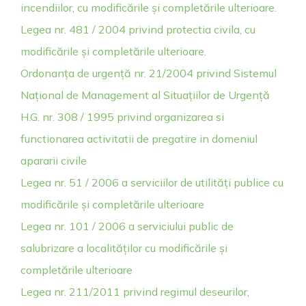
incendiilor, cu modificările și completările ulterioare.
Legea nr. 481 / 2004 privind protectia civila, cu
modificările și completările ulterioare.
Ordonanța de urgență nr. 21/2004 privind Sistemul
Național de Management al Situațiilor de Urgență
H.G. nr. 308 / 1995 privind organizarea si
functionarea activitatii de pregatire in domeniul
apararii civile
Legea nr. 51 / 2006 a serviciilor de utilități publice cu
modificările și completările ulterioare
Legea nr. 101 / 2006 a serviciului public de
salubrizare a localităților cu modificările și
completările ulterioare
Legea nr. 211/2011 privind regimul deseurilor,