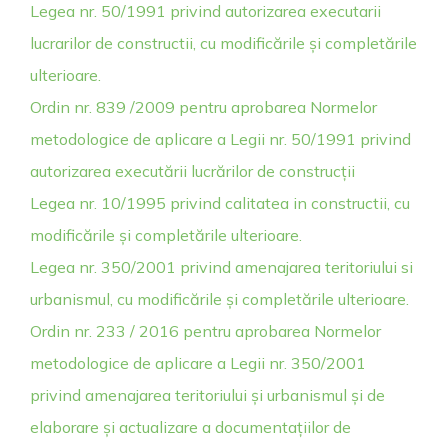
Legea nr. 50/1991 privind autorizarea executarii
lucrarilor de constructii, cu modificările și completările
ulterioare.
Ordin nr. 839 /2009 pentru aprobarea Normelor
metodologice de aplicare a Legii nr. 50/1991 privind
autorizarea executării lucrărilor de construcții
Legea nr. 10/1995 privind calitatea in constructii, cu
modificările și completările ulterioare.
Legea nr. 350/2001 privind amenajarea teritoriului si
urbanismul, cu modificările și completările ulterioare.
Ordin nr. 233 / 2016 pentru aprobarea Normelor
metodologice de aplicare a Legii nr. 350/2001
privind amenajarea teritoriului și urbanismul și de
elaborare și actualizare a documentațiilor de