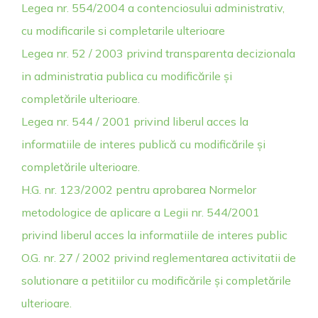
Legea nr. 554/2004 a contenciosului administrativ,
cu modificarile si completarile ulterioare
Legea nr. 52 / 2003 privind transparenta decizionala
in administratia publica cu modificările și
completările ulterioare
.
Legea nr. 544 / 2001 privind liberul acces la
informatiile de interes publică cu modificările și
completările ulterioare.
H.G. nr. 123/2002 pentru aprobarea Normelor
metodologice de aplicare a Legii nr. 544/2001
privind liberul acces la informatiile de interes public
O.G. nr. 27 / 2002 privind reglementarea activitatii de
solutionare a petitiilor cu modificările și completările
ulterioare.