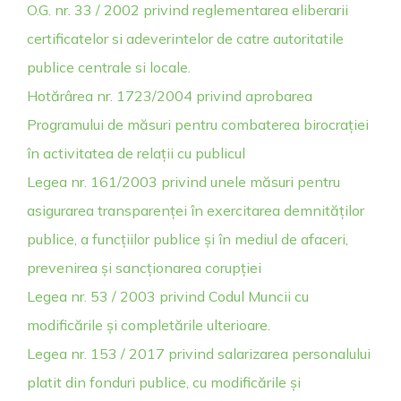
O.G. nr. 33 / 2002 privind reglementarea eliberarii
certificatelor si adeverintelor de catre autoritatile
publice centrale si locale.
Hotărârea nr. 1723/2004 privind aprobarea
Programului de măsuri pentru combaterea birocrației
în activitatea de relații cu publicul
Legea nr. 161/2003 privind unele măsuri pentru
asigurarea transparenței în exercitarea demnităților
publice, a funcțiilor publice și în mediul de afaceri,
prevenirea și sancționarea corupției
Legea nr. 53 / 2003 privind Codul Muncii cu
modificările și completările ulterioare.
Legea nr. 153 / 2017 privind salarizarea personalului
platit din fonduri publice, cu modificările și