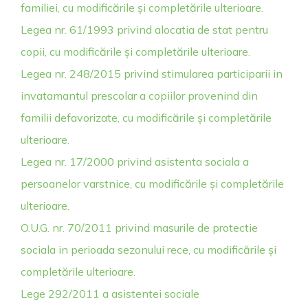
familiei, cu modificările și completările ulterioare.
Legea nr. 61/1993 privind alocatia de stat pentru
copii, cu modificările și completările ulterioare.
Legea nr. 248/2015 privind stimularea participarii in
invatamantul prescolar a copiilor provenind din
familii defavorizate, cu modificările și completările
ulterioare.
Legea nr. 17/2000 privind asistenta sociala a
persoanelor varstnice, cu modificările și completările
ulterioare.
O.U.G. nr. 70/2011 privind masurile de protectie
sociala in perioada sezonului rece, cu modificările și
completările ulterioare.
Lege 292/2011 a asistentei sociale