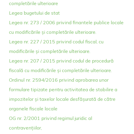
completările ulterioare
Legea bugetului de stat
Legea nr. 273 / 2006 privind finantele publice locale
cu modificările și completările ulterioare.
Legea nr. 227 / 2015 privind codul fiscal, cu
modificările și completările ulterioare.
Legea nr. 207 / 2015 privind codul de procedură
fiscală cu modificările și completările ulterioare.
Ordinul nr. 2594/2016 privind aprobarea unor
formulare tipizate pentru activitatea de stabilire a
impozitelor și taxelor locale desfășurată de către
organele fiscale locale
OG nr. 2/2001 privind regimul juridic al
contravențiilor,