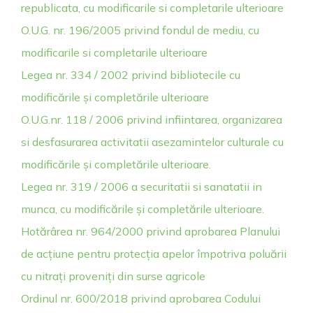
republicata, cu modificarile si completarile ulterioare
O.U.G. nr. 196/2005 privind fondul de mediu, cu
modificarile si completarile ulterioare
Legea nr. 334 / 2002 privind bibliotecile cu
modificările și completările ulterioare
O.U.G.nr. 118 / 2006 privind infiintarea, organizarea
si desfasurarea activitatii asezamintelor culturale cu
modificările și completările ulterioare.
Legea nr. 319 / 2006 a securitatii si sanatatii in
munca, cu modificările și completările ulterioare.
Hotărârea nr. 964/2000 privind aprobarea Planului
de acțiune pentru protecția apelor împotriva poluării
cu nitrați proveniți din surse agricole
Ordinul nr. 600/2018 privind aprobarea Codului